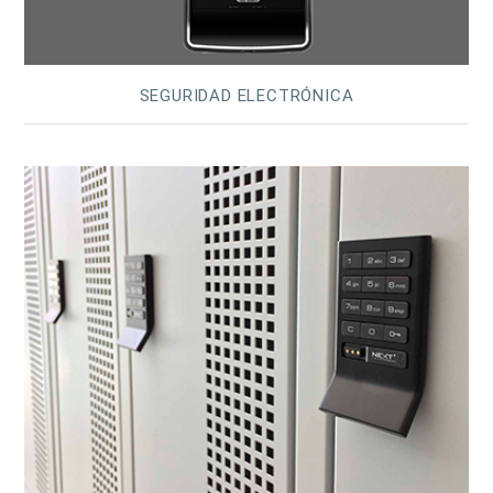
SEGURIDAD ELECTRÓNICA