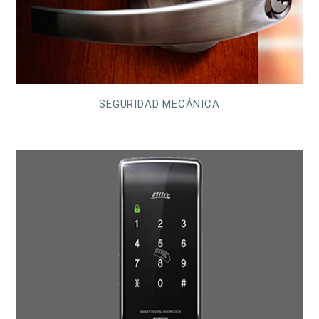
SEGURIDAD MECÁNICA