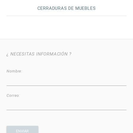
CERRADURAS DE MUEBLES
¿ NECESITAS INFORMACIÓN ?
Nombre:
Correo: