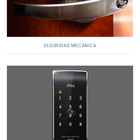
SEGURIDAD MECÁNICA