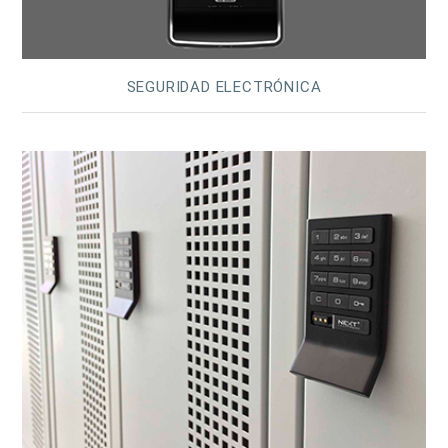
SEGURIDAD ELECTRÓNICA