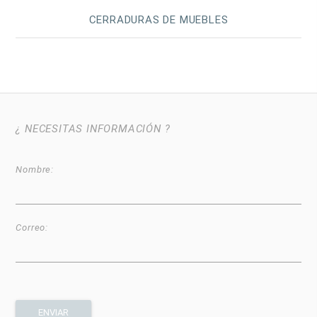
CERRADURAS DE MUEBLES
¿ NECESITAS INFORMACIÓN ?
Nombre:
Correo: