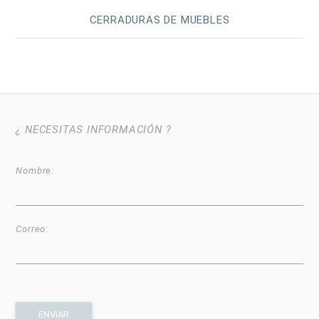
CERRADURAS DE MUEBLES
¿ NECESITAS INFORMACIÓN ?
Nombre:
Correo: