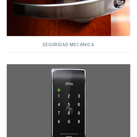
SEGURIDAD MECÁNICA