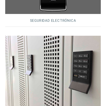
SEGURIDAD ELECTRÓNICA