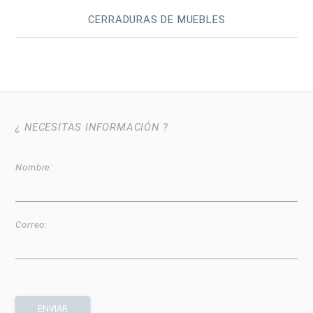
CERRADURAS DE MUEBLES
¿ NECESITAS INFORMACIÓN ?
Nombre:
Correo: