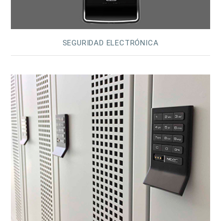
SEGURIDAD ELECTRÓNICA