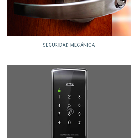
SEGURIDAD MECÁNICA