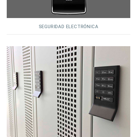
SEGURIDAD ELECTRÓNICA