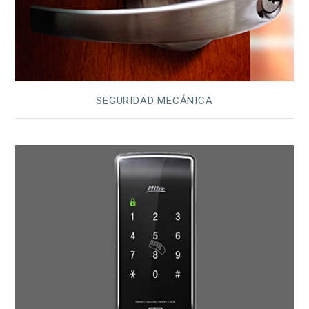
SEGURIDAD MECÁNICA