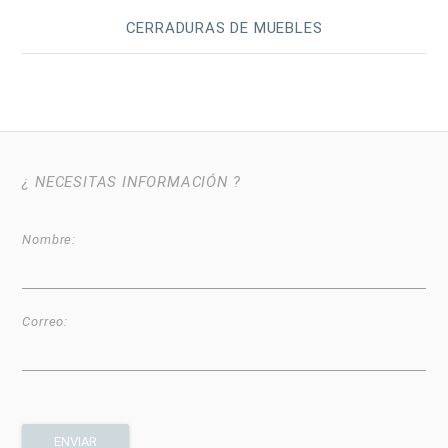
CERRADURAS DE MUEBLES
¿ NECESITAS INFORMACIÓN ?
Nombre:
Correo: