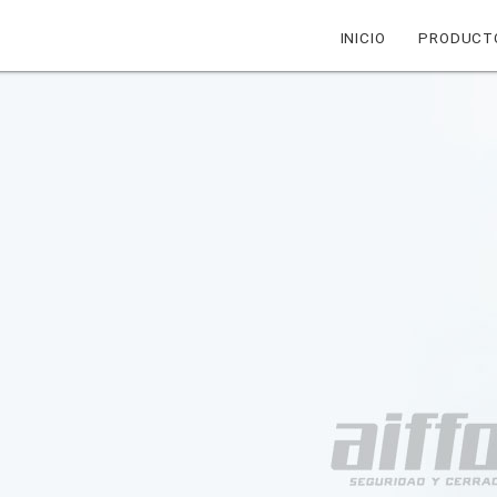
INICIO
PRODUCT