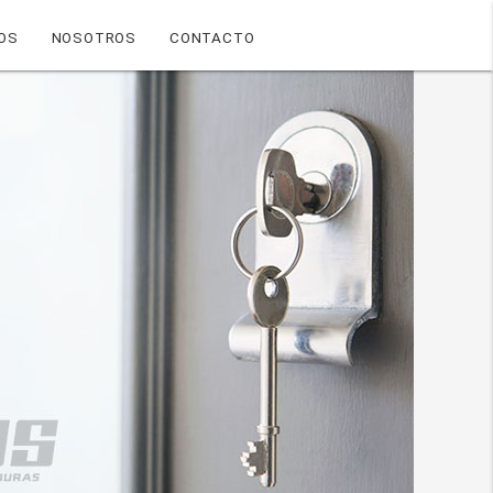
OS
NOSOTROS
CONTACTO